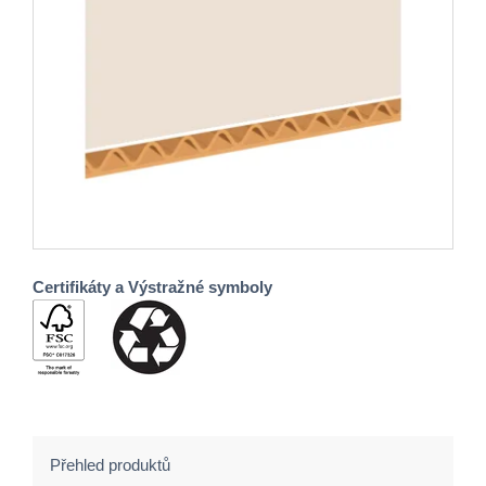
Certifikáty a Výstražné symboly
Přehled produktů