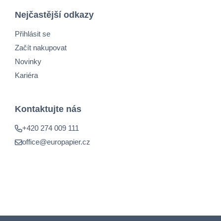
Nejčastější odkazy
Přihlásit se
Začít nakupovat
Novinky
Kariéra
Kontaktujte nás
+420 274 009 111
office@europapier.cz