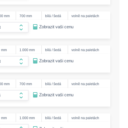
000 mm
700 mm
bílá / šedá
volně na paletách
ease-amount
Zobrazit vaši cenu
form.increase-amount
0 mm
1.000 mm
bílá / šedá
volně na paletách
ease-amount
Zobrazit vaši cenu
form.increase-amount
000 mm
700 mm
bílá / šedá
volně na paletách
ease-amount
Zobrazit vaši cenu
form.increase-amount
0 mm
1.000 mm
bílá / šedá
volně na paletách
ease-amount