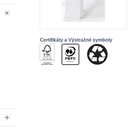
Certifikáty a Výstražné symboly