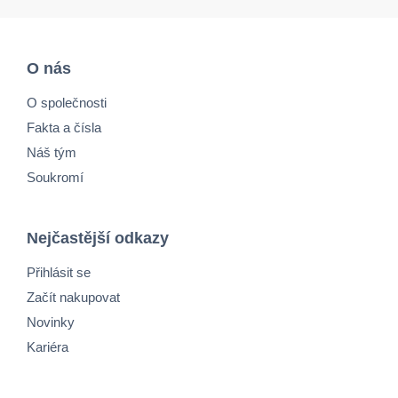
O nás
O společnosti
Fakta a čísla
Náš tým
Soukromí
Nejčastější odkazy
Přihlásit se
Začít nakupovat
Novinky
Kariéra