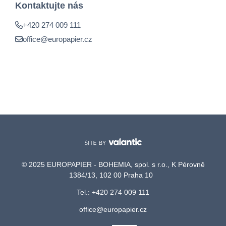
Kontaktujte nás
+420 274 009 111
office@europapier.cz
© 2025 EUROPAPIER - BOHEMIA, spol. s r.o., K Pérovně
1384/13, 102 00 Praha 10
Tel.: +420 274 009 111
office@europapier.cz