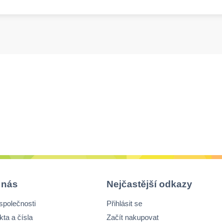
 nás
Nejčastější odkazy
společnosti
Přihlásit se
kta a čísla
Začít nakupovat