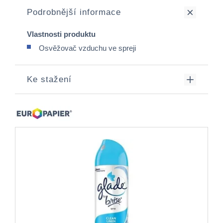
Podrobnější informace
Vlastnosti produktu
Osvěžovač vzduchu ve spreji
Ke stažení