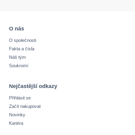
O nás
O společnosti
Fakta a čísla
Náš tým
Soukromí
Nejčastější odkazy
Přihlásit se
Začít nakupovat
Novinky
Kariéra