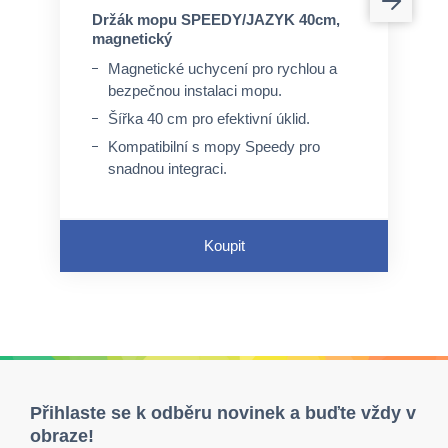
Držák mopu SPEEDY/JAZYK 40cm,
magnetický
Magnetické uchycení pro rychlou a
bezpečnou instalaci mopu.
Šířka 40 cm pro efektivní úklid.
Kompatibilní s mopy Speedy pro
snadnou integraci.
Koupit
Přihlaste se k odběru novinek a buďte vždy v
obraze!