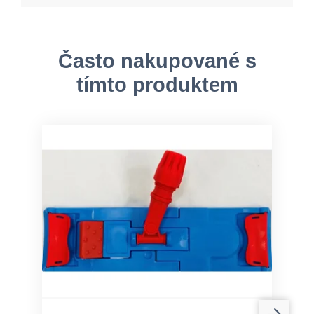
Často nakupované s
tímto produktem