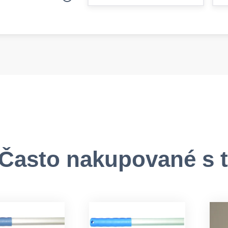
Často nakupované s 