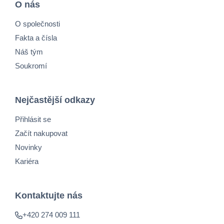
O nás
O společnosti
Fakta a čísla
Náš tým
Soukromí
Nejčastější odkazy
Přihlásit se
Začít nakupovat
Novinky
Kariéra
Kontaktujte nás
+420 274 009 111