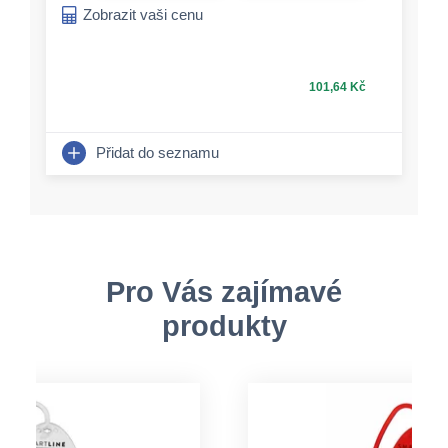
Zobrazit vaši cenu
101,64 Kč
Přidat do seznamu
Pro Vás zajímavé
produkty