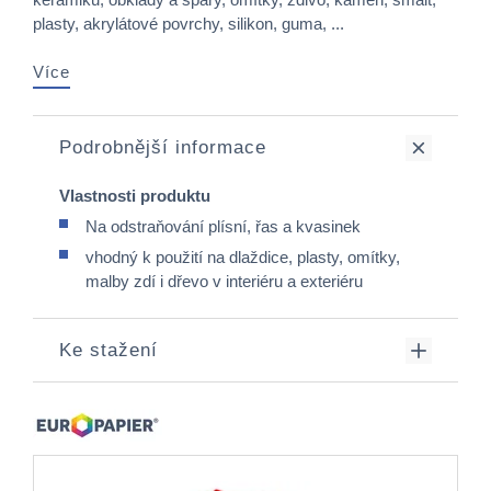
plasty, akrylátové povrchy, silikon, guma, ...
Více
Podrobnější informace
Vlastnosti produktu
Na odstraňování plísní, řas a kvasinek
vhodný k použití na dlaždice, plasty, omítky,
malby zdí i dřevo v interiéru a exteriéru
Ke stažení