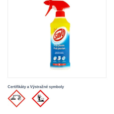
Certifikáty a Výstražné symboly