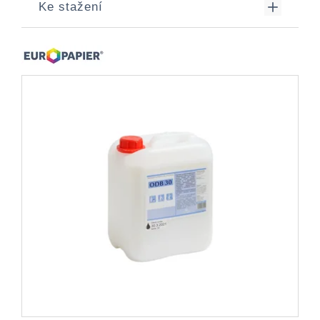
Ke stažení