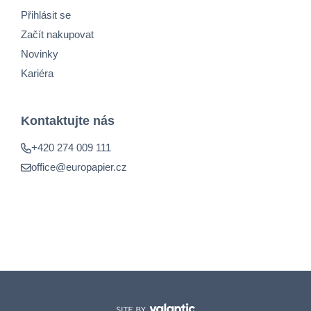
Přihlásit se
Začít nakupovat
Novinky
Kariéra
Kontaktujte nás
+420 274 009 111
office@europapier.cz