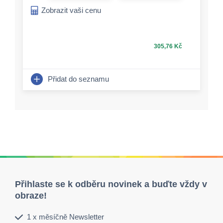
Zobrazit vaši cenu
305,76 Kč
Přidat do seznamu
Přihlaste se k odběru novinek a buďte vždy v
obraze!
1 x měsíčně Newsletter