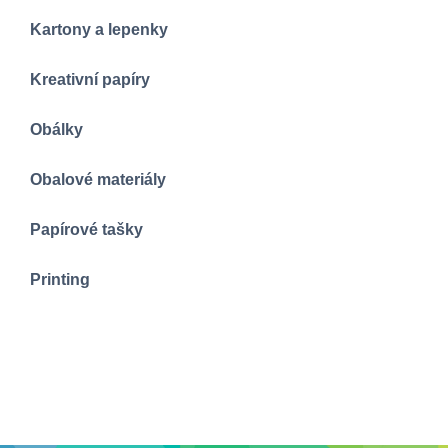
Kartony a lepenky
Kreativní papíry
Obálky
Obalové materiály
Papírové tašky
Printing