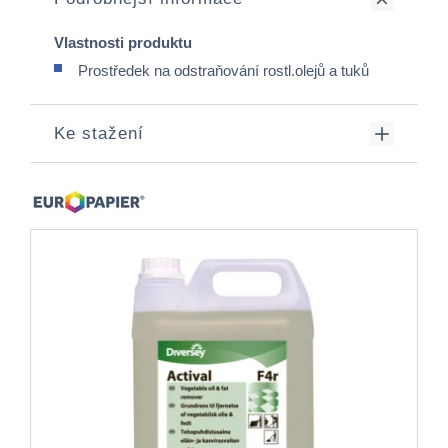
Vlastnosti produktu
Prostředek na odstraňování rostl.olejů a tuků
Ke stažení