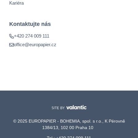
Kariéra
Kontaktujte nás
+420 274 009 111
office@europapier.cz
© 2025 EUROPAPIER - BOHEMIA, spol. s r.o., K Pérovně
1384/13, 102 00 Praha 10