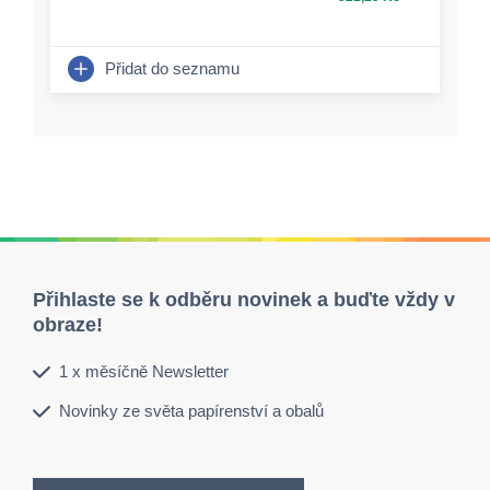
Přidat do seznamu
Přihlaste se k odběru novinek a buďte vždy v
obraze!
1 x měsíčně Newsletter
Novinky ze světa papírenství a obalů