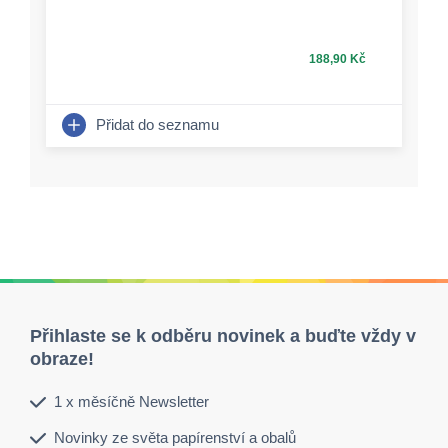
188,90 Kč
Přidat do seznamu
Přihlaste se k odběru novinek a buďte vždy v
obraze!
1 x měsíčně Newsletter
Novinky ze světa papírenství a obalů