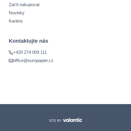
Začít nakupovat
Novinky
Kariéra
Kontaktujte nás
+420 274 009 111
office@europapier.cz