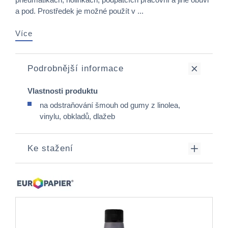
a pod. Prostředek je možné použít v ...
Více
Podrobnější informace
Vlastnosti produktu
na odstraňování šmouh od gumy z linolea,
vinylu, obkladů, dlažeb
Ke stažení