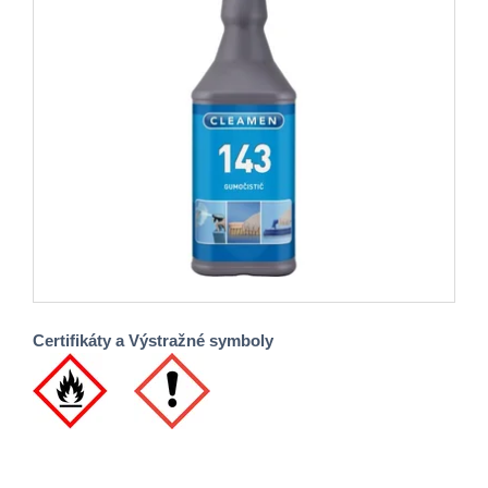
Certifikáty a Výstražné symboly