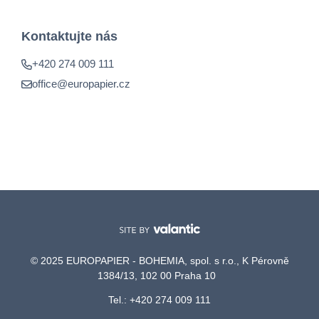
Kontaktujte nás
+420 274 009 111
office@europapier.cz
© 2025 EUROPAPIER - BOHEMIA, spol. s r.o., K Pérovně
1384/13, 102 00 Praha 10
Tel.: +420 274 009 111