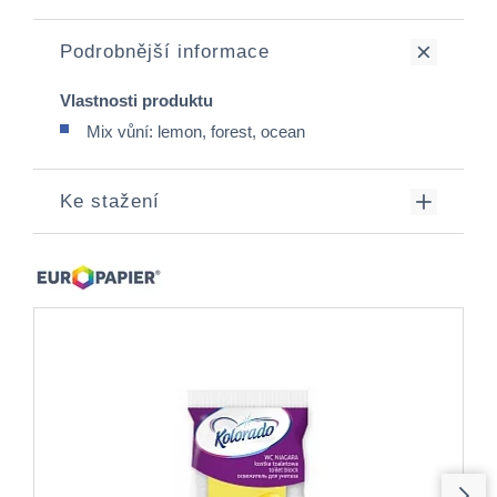
Podrobnější informace
Vlastnosti produktu
Mix vůní: lemon, forest, ocean
Ke stažení