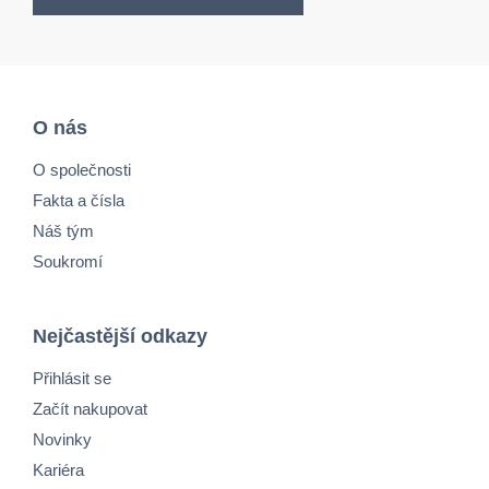
O nás
O společnosti
Fakta a čísla
Náš tým
Soukromí
Nejčastější odkazy
Přihlásit se
Začít nakupovat
Novinky
Kariéra