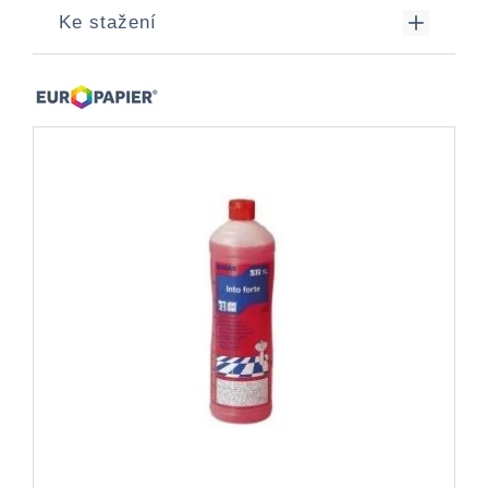
Ke stažení