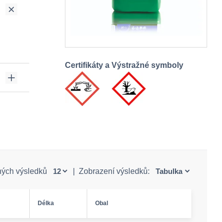
Certifikáty a Výstražné symboly
ných výsledků
|
Zobrazení výsledků:
Délka
Obal