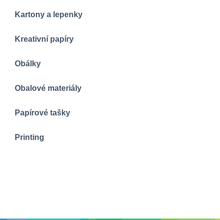
Kartony a lepenky
Kreativní papíry
Obálky
Obalové materiály
Papírové tašky
Printing