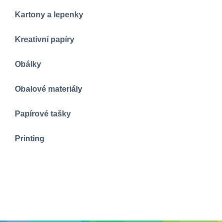
Kartony a lepenky
Kreativní papíry
Obálky
Obalové materiály
Papírové tašky
Printing