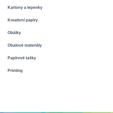
Kartony a lepenky
Kreativní papíry
Obálky
Obalové materiály
Papírové tašky
Printing