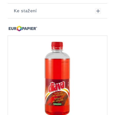
Ke stažení