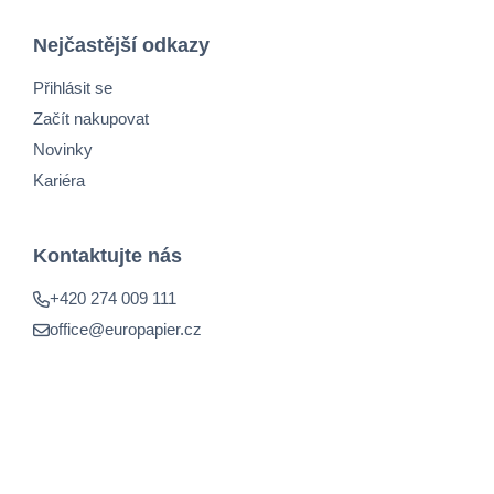
Nejčastější odkazy
Přihlásit se
Začít nakupovat
Novinky
Kariéra
Kontaktujte nás
+420 274 009 111
office@europapier.cz