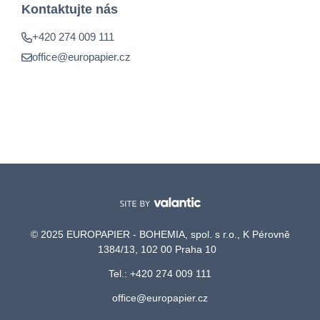
Kontaktujte nás
+420 274 009 111
office@europapier.cz
© 2025 EUROPAPIER - BOHEMIA, spol. s r.o., K Pérovně
1384/13, 102 00 Praha 10
Tel.: +420 274 009 111
office@europapier.cz