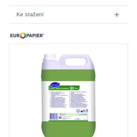
Ke stažení