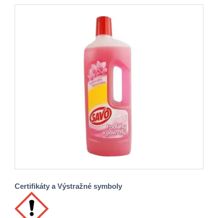
Certifikáty a Výstražné symboly