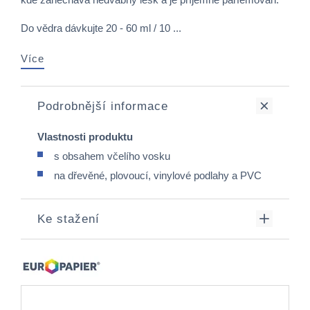
Do vědra dávkujte 20 - 60 ml / 10 ...
Více
Podrobnější informace
Vlastnosti produktu
s obsahem včelího vosku
na dřevěné, plovoucí, vinylové podlahy a PVC
Ke stažení