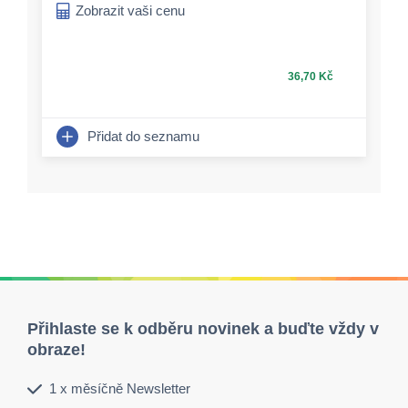
Zobrazit vaši cenu
36,70 Kč
Přidat do seznamu
Přihlaste se k odběru novinek a buďte vždy v
obraze!
1 x měsíčně Newsletter