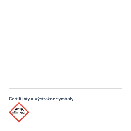
Certifikáty a Výstražné symboly