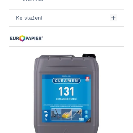
Ke stažení