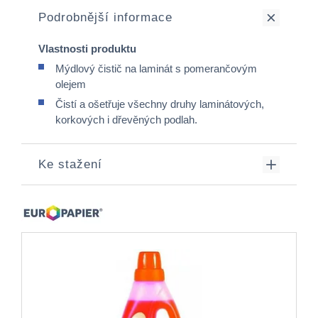
Podrobnější informace
Vlastnosti produktu
Mýdlový čistič na laminát s pomerančovým
olejem
Čistí a ošetřuje všechny druhy laminátových,
korkových i dřevěných podlah.
Ke stažení