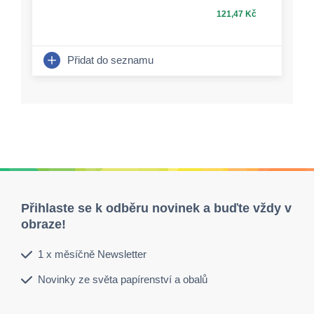
121,47 Kč
Přidat do seznamu
Přihlaste se k odběru novinek a buďte vždy v
obraze!
1 x měsíčně Newsletter
Novinky ze světa papírenství a obalů