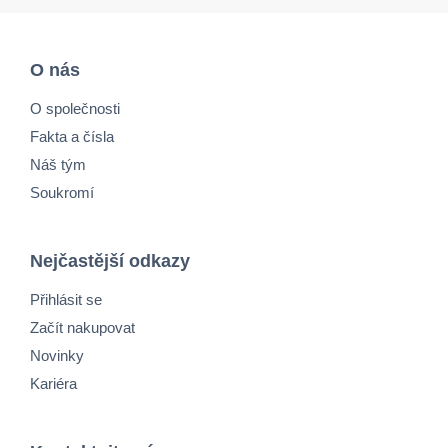
O nás
O společnosti
Fakta a čísla
Náš tým
Soukromí
Nejčastější odkazy
Přihlásit se
Začít nakupovat
Novinky
Kariéra