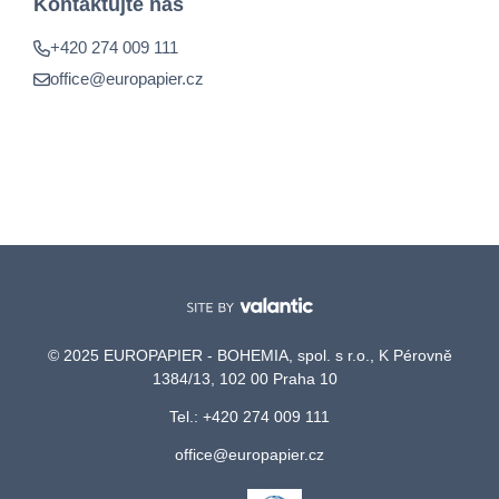
Kontaktujte nás
+420 274 009 111
office@europapier.cz
© 2025 EUROPAPIER - BOHEMIA, spol. s r.o., K Pérovně
1384/13, 102 00 Praha 10
Tel.: +420 274 009 111
office@europapier.cz