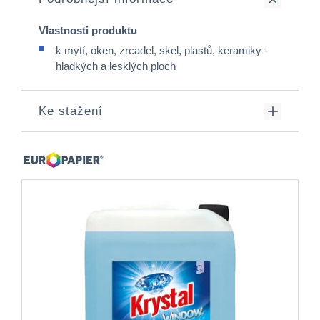
Vlastnosti produktu
k mytí, oken, zrcadel, skel, plastů, keramiky -
hladkých a lesklých ploch
Ke stažení