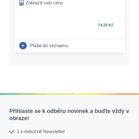
Zobrazit vaši cenu
74,20 Kč
Přidat do seznamu
Přihlaste se k odběru novinek a buďte vždy v
obraze!
1 x měsíčně Newsletter