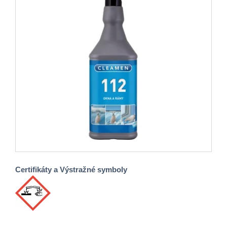
Certifikáty a Výstražné symboly