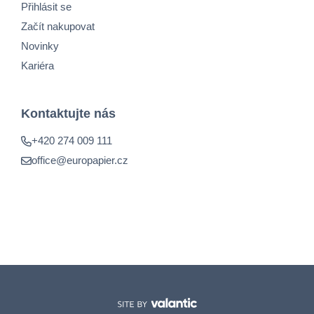
Přihlásit se
Začít nakupovat
Novinky
Kariéra
Kontaktujte nás
+420 274 009 111
office@europapier.cz