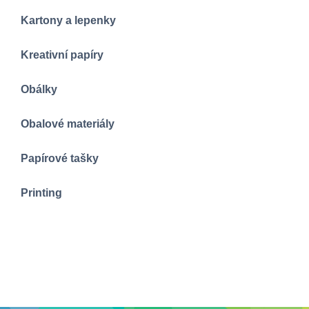
Kartony a lepenky
Kreativní papíry
Obálky
Obalové materiály
Papírové tašky
Printing