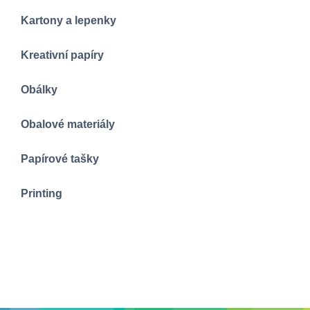
Kartony a lepenky
Kreativní papíry
Obálky
Obalové materiály
Papírové tašky
Printing