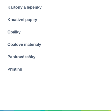
Kartony a lepenky
Kreativní papíry
Obálky
Obalové materiály
Papírové tašky
Printing