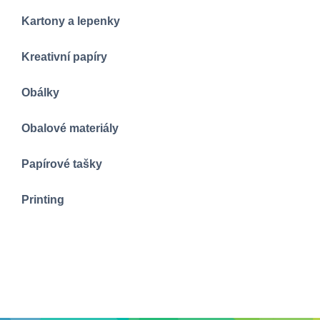
Kartony a lepenky
Kreativní papíry
Obálky
Obalové materiály
Papírové tašky
Printing