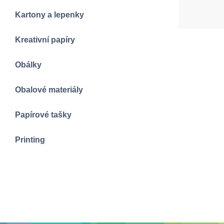
Kartony a lepenky
Kreativní papíry
Obálky
Obalové materiály
Papírové tašky
Printing