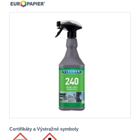
Certifikáty a Výstražné symboly