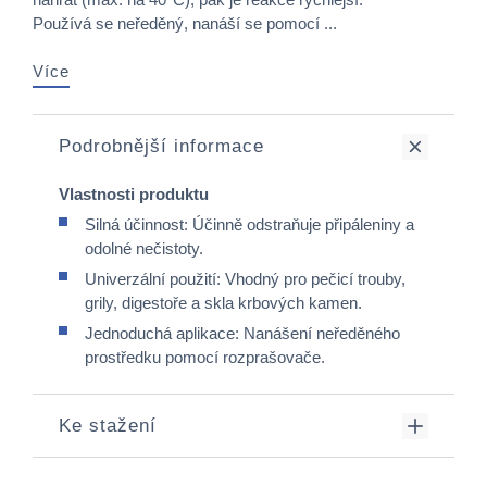
Používá se neředěný, nanáší se pomocí ...
Více
Podrobnější informace
Vlastnosti produktu
Silná účinnost: Účinně odstraňuje připáleniny a
odolné nečistoty.​
Univerzální použití: Vhodný pro pečicí trouby,
grily, digestoře a skla krbových kamen.
Jednoduchá aplikace: Nanášení neředěného
prostředku pomocí rozprašovače.​
Ke stažení