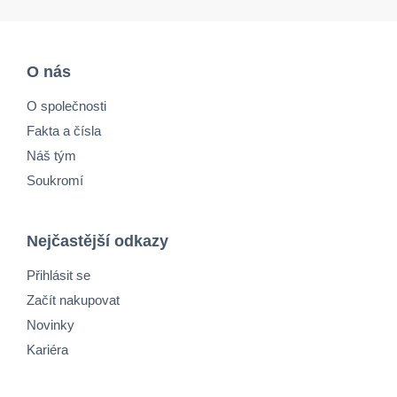
O nás
O společnosti
Fakta a čísla
Náš tým
Soukromí
Nejčastější odkazy
Přihlásit se
Začít nakupovat
Novinky
Kariéra