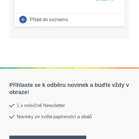
Přidat do seznamu
Přihlaste se k odběru novinek a buďte vždy v
obraze!
1 x měsíčně Newsletter
Novinky ze světa papírenství a obalů