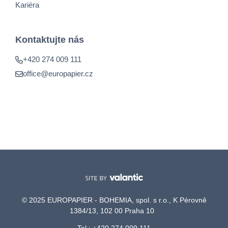
Kariéra
Kontaktujte nás
+420 274 009 111
office@europapier.cz
© 2025 EUROPAPIER - BOHEMIA, spol. s r.o., K Pérovně
1384/13, 102 00 Praha 10