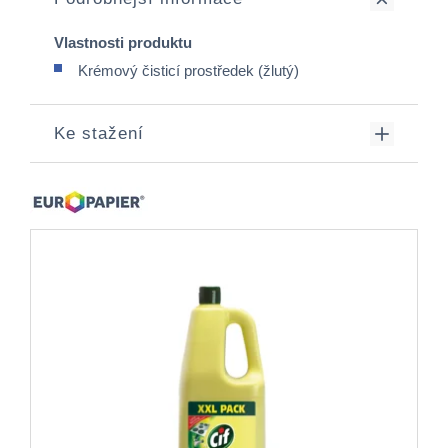
Vlastnosti produktu
Krémový čisticí prostředek (žlutý)
Ke stažení