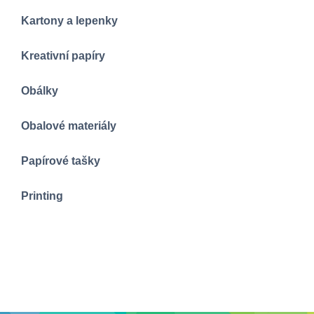
Kartony a lepenky
Kreativní papíry
Obálky
Obalové materiály
Papírové tašky
Printing