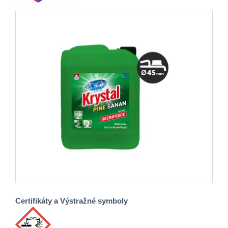
Certifikáty a Výstražné symboly