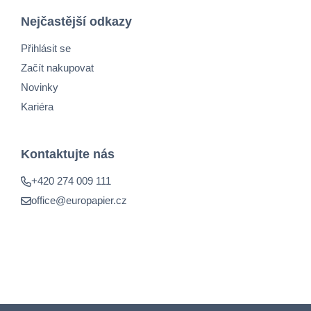
Nejčastější odkazy
Přihlásit se
Začít nakupovat
Novinky
Kariéra
Kontaktujte nás
+420 274 009 111
office@europapier.cz