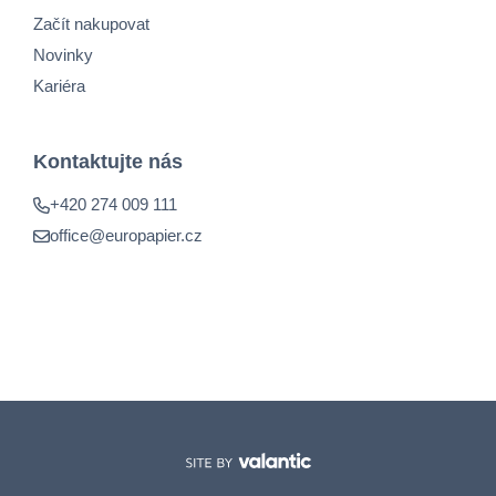
Začít nakupovat
Novinky
Kariéra
Kontaktujte nás
+420 274 009 111
office@europapier.cz