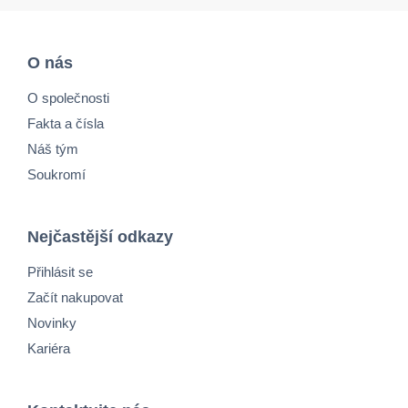
O nás
O společnosti
Fakta a čísla
Náš tým
Soukromí
Nejčastější odkazy
Přihlásit se
Začít nakupovat
Novinky
Kariéra