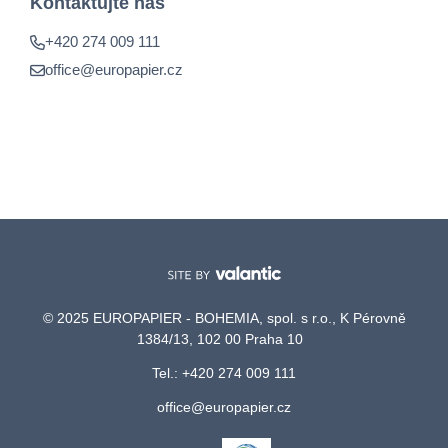
Kontaktujte nás
+420 274 009 111
office@europapier.cz
© 2025 EUROPAPIER - BOHEMIA, spol. s r.o., K Pérovně
1384/13, 102 00 Praha 10
Tel.: +420 274 009 111
office@europapier.cz