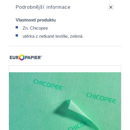
Podrobnější informace
Vlastnosti produktu
Zn. Chicopee
utěrka z netkané textílie, zelená