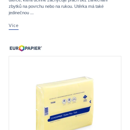
zbytků na povrchu nebo na rukou. Utěrka má také
jedinečnou ...
Více