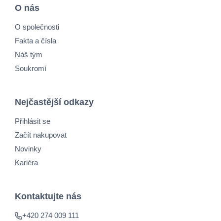
O nás
O společnosti
Fakta a čísla
Náš tým
Soukromí
Nejčastější odkazy
Přihlásit se
Začít nakupovat
Novinky
Kariéra
Kontaktujte nás
+420 274 009 111