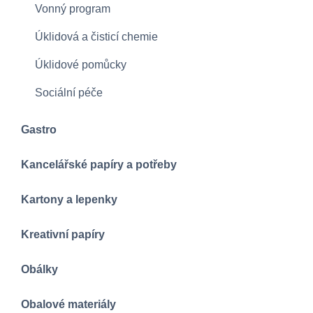
Vonný program
Úklidová a čisticí chemie
Úklidové pomůcky
Sociální péče
Gastro
Kancelářské papíry a potřeby
Kartony a lepenky
Kreativní papíry
Obálky
Obalové materiály