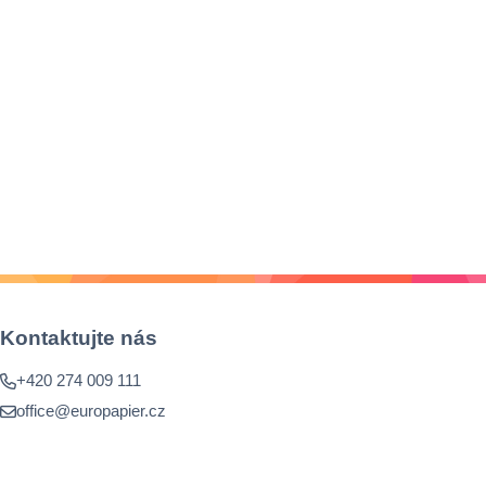
Kontaktujte nás
+420 274 009 111
office@europapier.cz