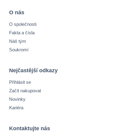
O nás
O společnosti
Fakta a čísla
Náš tým
Soukromí
Nejčastější odkazy
Přihlásit se
Začít nakupovat
Novinky
Kariéra
Kontaktujte nás