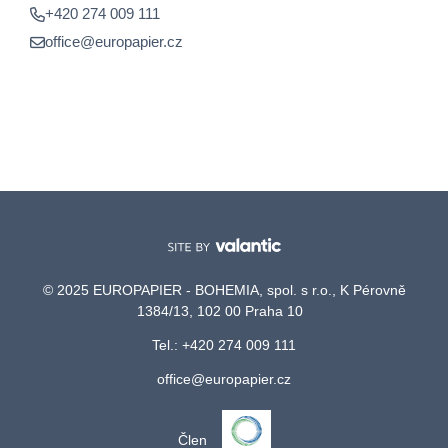
+420 274 009 111
office@europapier.cz
© 2025 EUROPAPIER - BOHEMIA, spol. s r.o., K Pérovně
1384/13, 102 00 Praha 10
Tel.: +420 274 009 111
office@europapier.cz
Člen