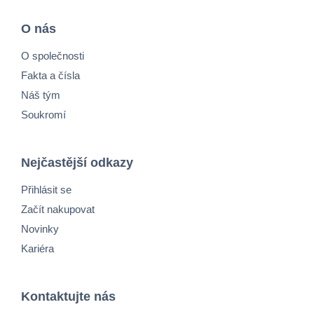
O nás
O společnosti
Fakta a čísla
Náš tým
Soukromí
Nejčastější odkazy
Přihlásit se
Začít nakupovat
Novinky
Kariéra
Kontaktujte nás