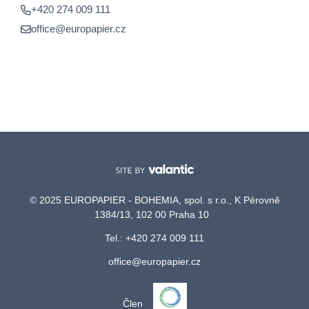
+420 274 009 111
office@europapier.cz
© 2025 EUROPAPIER - BOHEMIA, spol. s r.o., K Pérovně
1384/13, 102 00 Praha 10
Tel.: +420 274 009 111
office@europapier.cz
Člen