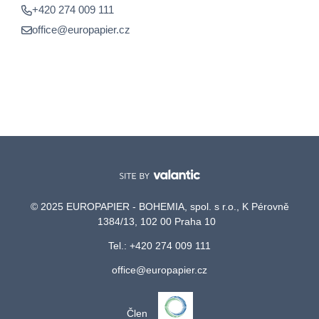
+420 274 009 111
office@europapier.cz
© 2025 EUROPAPIER - BOHEMIA, spol. s r.o., K Pérovně
1384/13, 102 00 Praha 10
Tel.: +420 274 009 111
office@europapier.cz
Člen