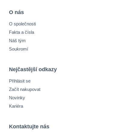
O nás
O společnosti
Fakta a čísla
Náš tým
Soukromí
Nejčastější odkazy
Přihlásit se
Začít nakupovat
Novinky
Kariéra
Kontaktujte nás