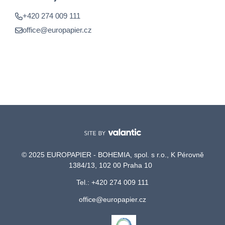
+420 274 009 111
office@europapier.cz
© 2025 EUROPAPIER - BOHEMIA, spol. s r.o., K Pérovně
1384/13, 102 00 Praha 10
Tel.: +420 274 009 111
office@europapier.cz