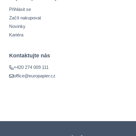
Přihlásit se
Začít nakupovat
Novinky
Kariéra
Kontaktujte nás
+420 274 009 111
office@europapier.cz