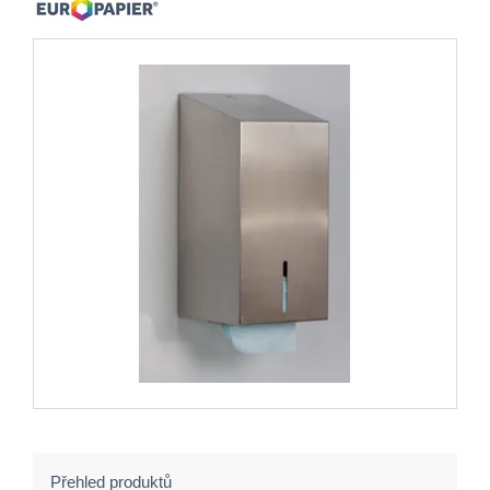
Přehled produktů