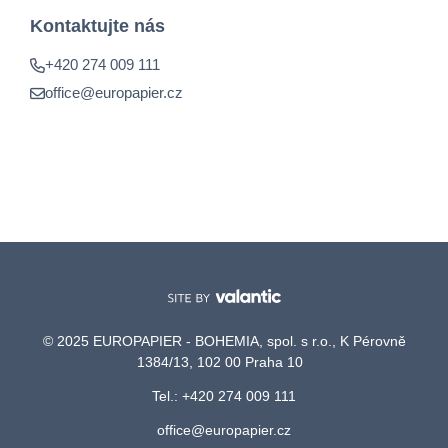
Kontaktujte nás
+420 274 009 111
office@europapier.cz
© 2025 EUROPAPIER - BOHEMIA, spol. s r.o., K Pérovně
1384/13, 102 00 Praha 10
Tel.: +420 274 009 111
office@europapier.cz