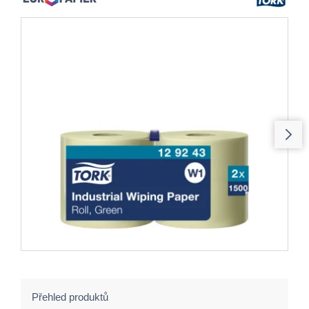
Přehled produktů