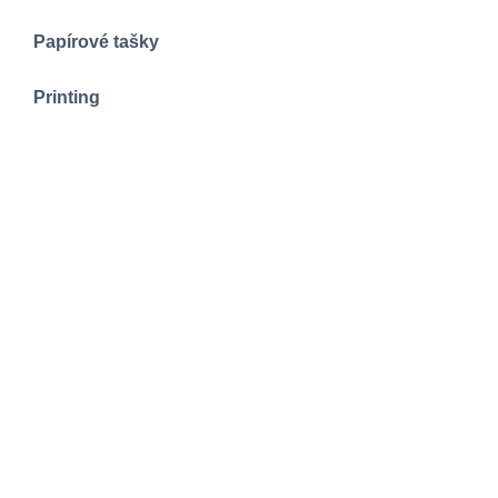
Papírové tašky
Printing