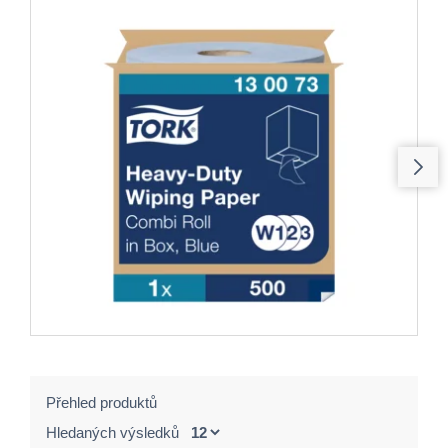
Přehled produktů
Hledaných výsledků