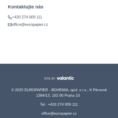
Kontaktujte nás
+420 274 009 111
office@europapier.cz
© 2025 EUROPAPIER - BOHEMIA, spol. s r.o., K Pérovně
1384/13, 102 00 Praha 10
Tel.: +420 274 009 111
office@europapier.cz