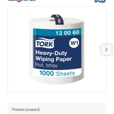
Přehled produktů