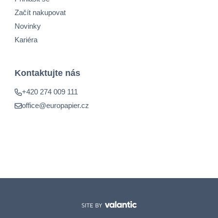
Začít nakupovat
Novinky
Kariéra
Kontaktujte nás
+420 274 009 111
office@europapier.cz