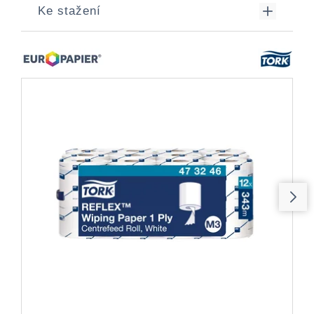
Ke stažení